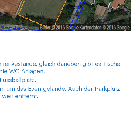
tränkestände, gleich daneben gibt es Tische
 die WC Anlagen.
Fussballplatz.
um um das Eventgelände. Auch der Parkplatz
weit entfernt.