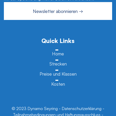
Alternative:
Quick Links
Home
Strecken
Preise und Klassen
Kosten
© 2023
Dynamo Seyring
-
Datenschutzerklärung
-
Teilnahmebedingungen und Haftungsausschluss
-