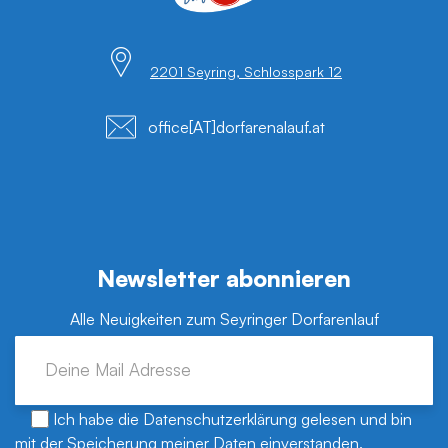
2201 Seyring, Schlosspark 12
office[AT]dorfarenalauf.at
Newsletter abonnieren
Alle Neuigkeiten zum Seyringer Dorfarenlauf
Ich habe die
Datenschutzerklärung
gelesen und bin
mit der Speicherung meiner Daten einverstanden.