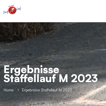
Ergebnisse
Staffellauf M 2023
Home
Ergebnisse Staffellauf M 2023